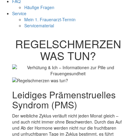
FAQ
Häufige Fragen
Service
Mein 1. Frauenarzt-Termin
Servicematerial
REGELSCHMERZEN
WAS TUN?
Leidiges Prämenstruelles
Syndrom (PMS)
Der weibliche Zyklus verläuft nicht jeden Monat gleich –
und auch nicht immer ohne Beschwerden. Durch das Auf
und Ab der Hormone werden nicht nur die fruchtbaren
und unfruchtbaren Tage im Zyklus bestimmt, es führt